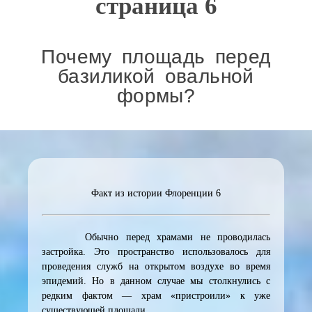
страница 6
Почему площадь перед
базиликой овальной
формы?
Факт из истории Флоренции 6
Обычно перед храмами не проводилась
застройка. Это пространство использовалось для
проведения служб на открытом воздухе во время
эпидемий. Но в данном случае мы столкнулись с
редким фактом — храм «пристроили» к уже
существующей площади.