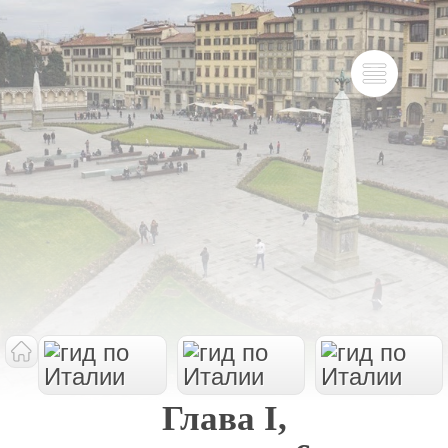
Глава I,