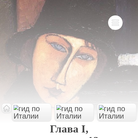
Глава I,