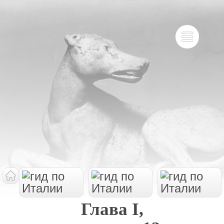
Глава I,