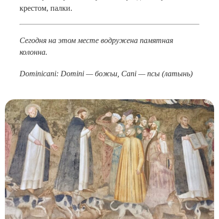
крестом, палки.
Сегодня на этом месте водружена памятная
колонна.
Dominicani: Domini — божьи, Cani — псы (латынь)