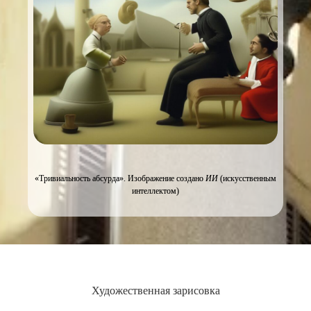
«Тривиальность абсурда». Изображение создано
ИИ
(искусственным
интеллектом)
Художественная зарисовка