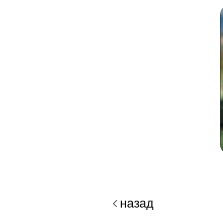
назад