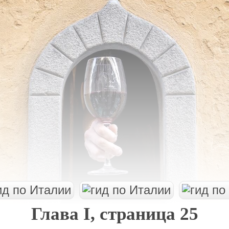
Глава I, страница 25