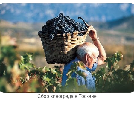
Сбор винограда в Тоскане