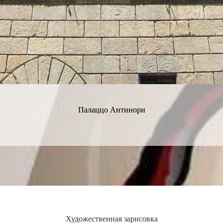
Палаццо Антинори
Художественная зарисовка