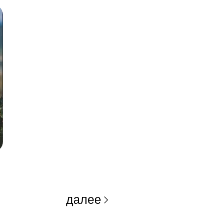
далее