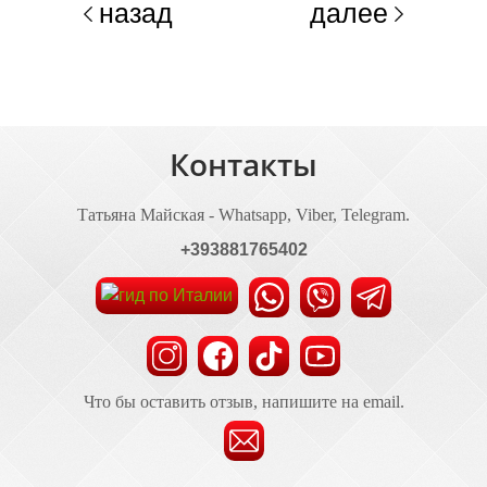
назад
далее
Контакты
Татьяна Майская - Whatsapp, Viber, Telegram.
+393881765402
Что бы оставить отзыв, напишите на email.