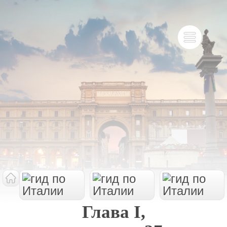
Глава I,