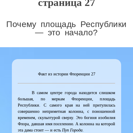
страница 27
Почему площадь Республики
— это начало?
Факт из истории Флоренции 27
В самом центре города находится слишком
большая, по меркам Флоренции, площадь
Республики. С самого края на ней притулилась
совершенно неприметная колонна, с поношенной
временем, скульптурой сверху. Это богиня изобилия
Флора, давшая имя поселению. А колонна на которой
эта дама стоит — и есть
Пуп Города
.