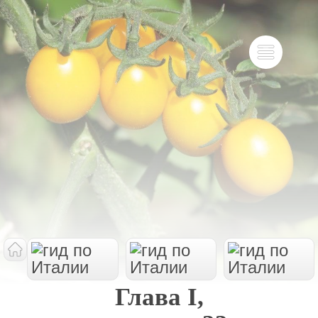
Глава I,