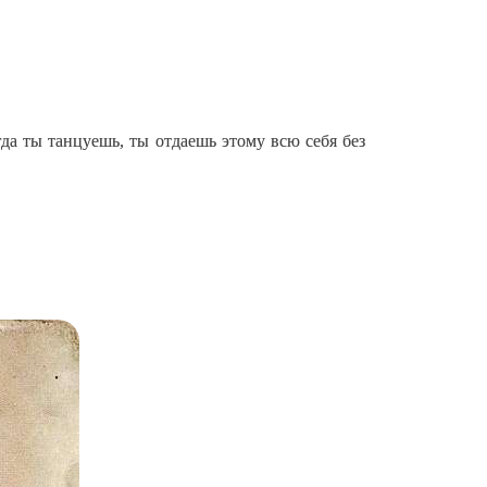
да ты танцуешь, ты отдаешь этому всю себя без