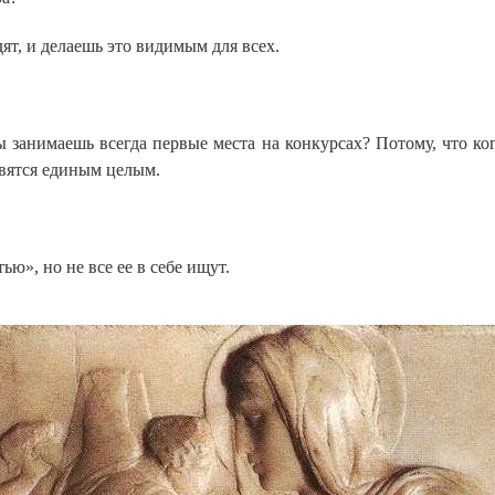
ят, и делаешь это видимым для всех.
занимаешь всегда первые места на конкурсах? Потому, что ког
овятся единым целым.
ю», но не все ее в себе ищут.