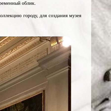
временный облик.
коллекцию городу, для создания музея