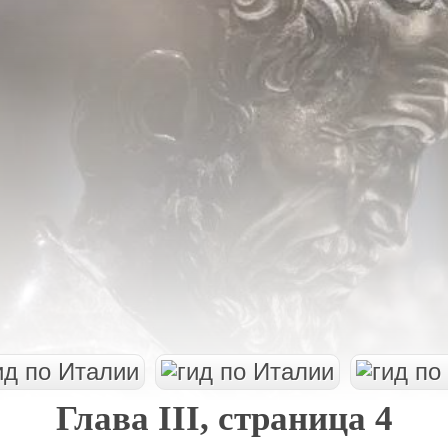
Глава III, страница 4