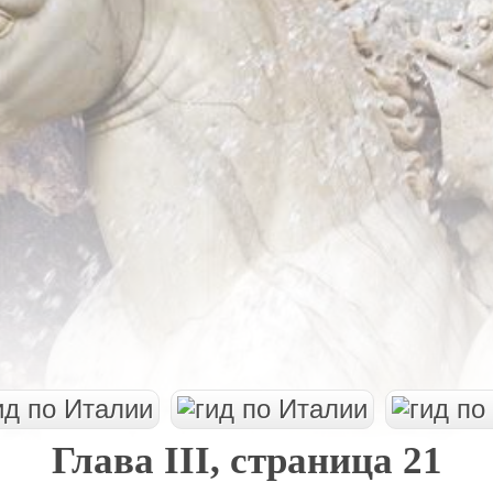
Глава III, страница 21