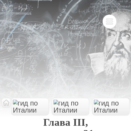
Глава III,