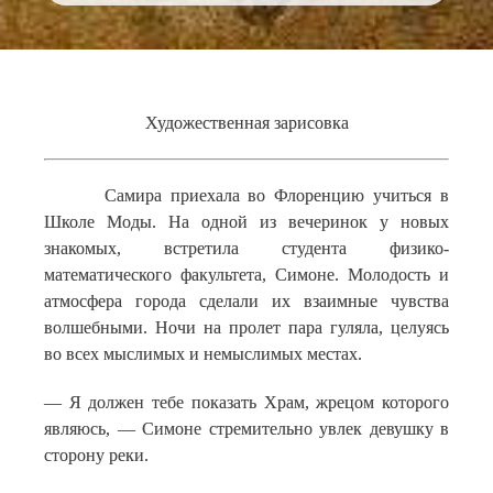
Художественная зарисовка
Самира приехала во Флоренцию учиться в
Школе Моды. На одной из вечеринок у новых
знакомых, встретила студента физико-
математического факультета, Симоне. Молодость и
атмосфера города сделали их взаимные чувства
волшебными. Ночи на пролет пара гуляла, целуясь
во всех мыслимых и немыслимых местах.
— Я должен тебе показать Храм, жрецом которого
являюсь, — Симоне стремительно увлек девушку в
сторону реки.