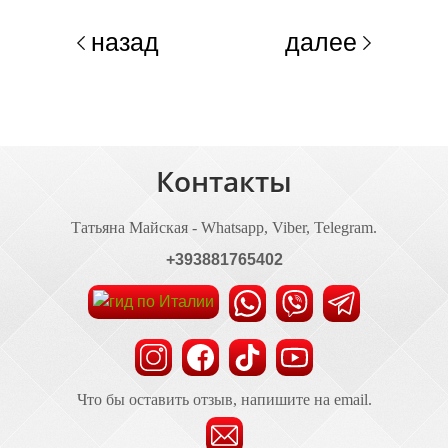
назад
далее
Контакты
Татьяна Майская - Whatsapp, Viber, Telegram.
+393881765402
Что бы оставить отзыв, напишите на email.