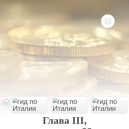
Глава III,