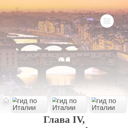
Глава IV,