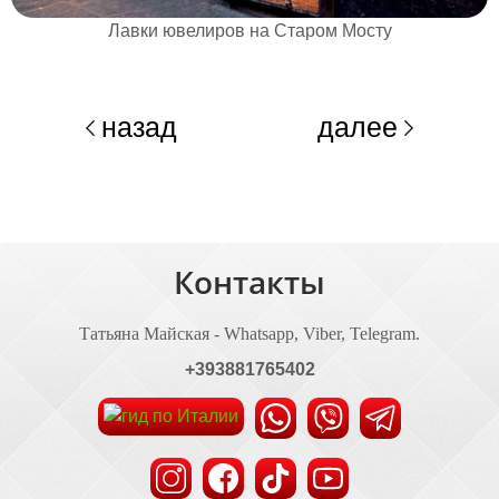
Лавки ювелиров на Старом Мосту
назад
далее
Контакты
Татьяна Майская - Whatsapp, Viber, Telegram.
+393881765402