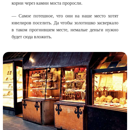
корни через камни моста проросли.
— Самое потешное, что они на наше место хотят
ювелиров поселить. Да чтобы золотишко засверкало
в таком прогнившем месте, немалые деньги нужно
будет сюда вложить.