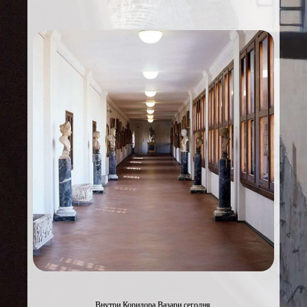
Внутри Коридора Вазари сегодня.