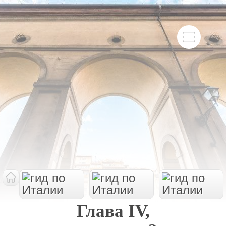
Глава IV,