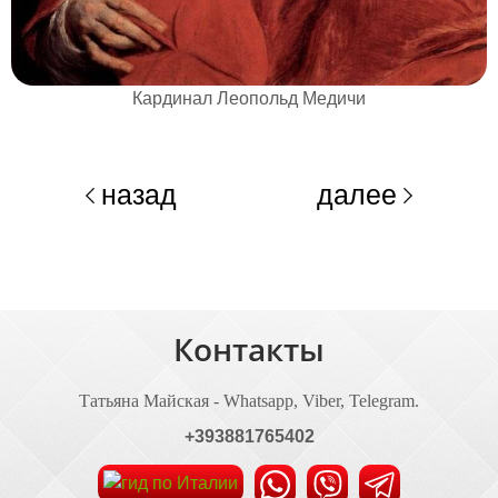
Кардинал Леопольд Медичи
назад
далее
Контакты
Татьяна Майская - Whatsapp, Viber, Telegram.
+393881765402