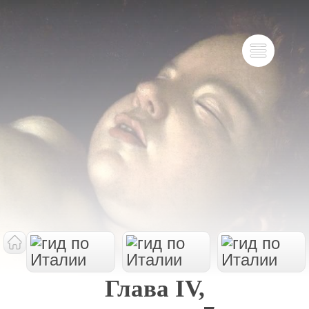
Глава IV,