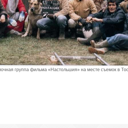
очная группа фильма «Настольшия» на месте съемок в Тос