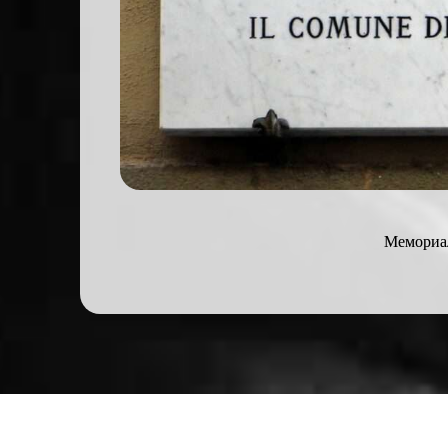
Мемориал